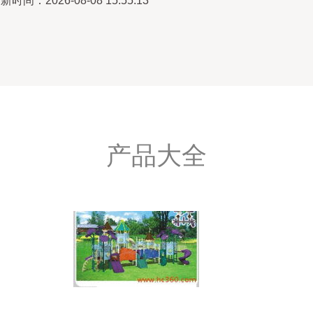
新时间：2026-08-08 15:55:13
产品大全