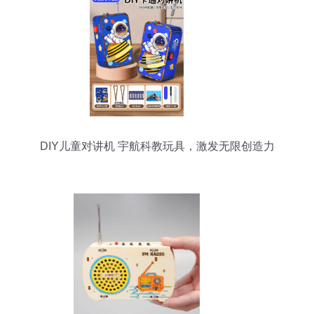
DIY儿童对讲机 宇航科教玩具，激发无限创造力