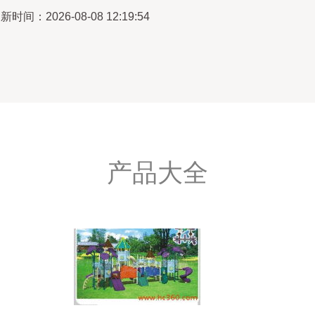
新时间：2026-08-08 12:19:54
产品大全