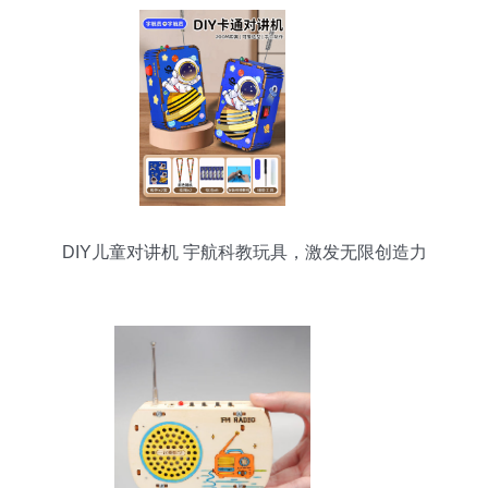
DIY儿童对讲机 宇航科教玩具，激发无限创造力