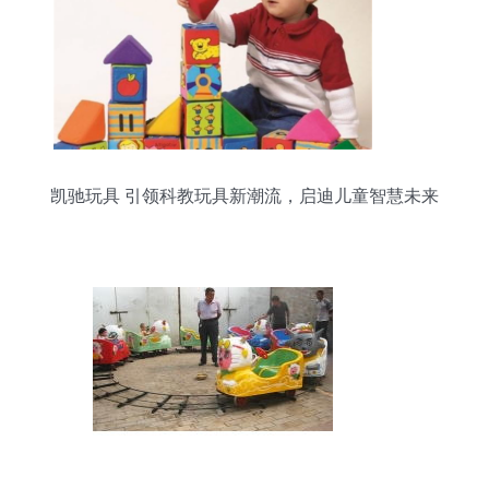
凯驰玩具 引领科教玩具新潮流，启迪儿童智慧未来