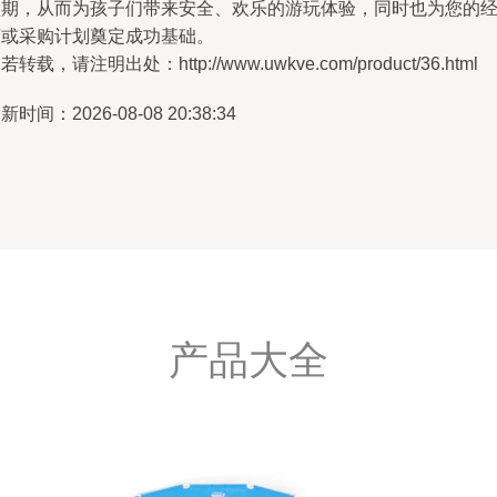
预期，从而为孩子们带来安全、欢乐的游玩体验，同时也为您的
营或采购计划奠定成功基础。
若转载，请注明出处：http://www.uwkve.com/product/36.html
新时间：2026-08-08 20:38:34
产品大全