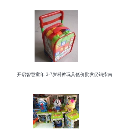
开启智慧童年 3-7岁科教玩具低价批发促销指南