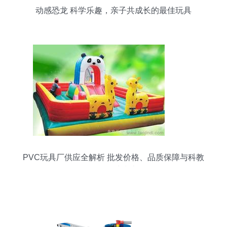
动感恐龙 科学乐趣，亲子共成长的最佳玩具
PVC玩具厂供应全解析 批发价格、品质保障与科教
玩具优选指南