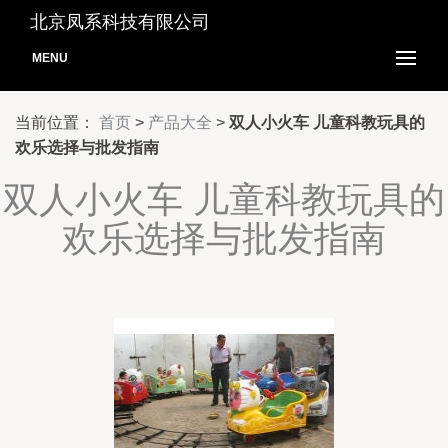
北京凤系科技有限公司
MENU
当前位置：
首页
>
产品大全
>
双人小火车 儿童科教玩具的
欢乐选择与批发指南
双人小火车 儿童科教玩具的
欢乐选择与批发指南