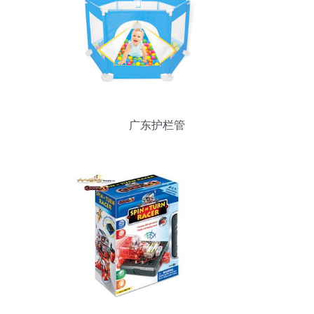
广东护栏管