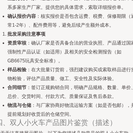
系多家生产厂家。提供您的具体需求，索取详细报价单。
确认报价内容
：核实报价是否包含运费、税费、保修期限（
常1-2年）、配件费用等，避免后续产生额外成本。
批发采购注意事项
资质审核
：确认厂家是否具备合法的营业执照、产品通过国
强制性产品认证（如适用）及相关的安全检测报告（如
GB6675玩具安全标准）。
样品检验
：在大批量订货前，强烈建议购买或索取样品进行
物检验，评估产品质量、做工、安全性及实际体验。
合同细节
：签订正规购销合同，明确产品规格、数量、单价
总价、交货时间、付款方式、质量保证及售后条款。
物流与仓储
：与厂家协商好物流运输方案（如是否包邮），
提前规划好收货后的仓储空间。
四、双人小火车产品图片鉴赏（描述）