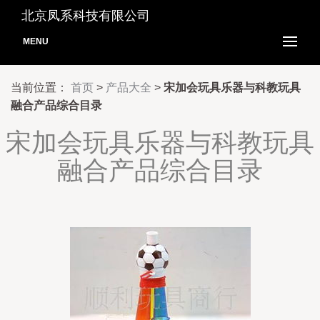
北京凤系科技有限公司
MENU
当前位置：
首页
>
产品大全
>
宋加会玩具乐器与科教玩具
融合产品综合目录
宋加会玩具乐器与科教玩具
融合产品综合目录