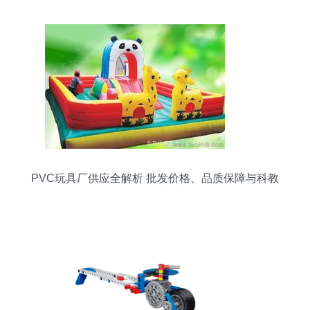
PVC玩具厂供应全解析 批发价格、品质保障与科教
玩具优选指南