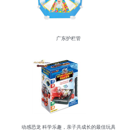
广东护栏管
动感恐龙 科学乐趣，亲子共成长的最佳玩具