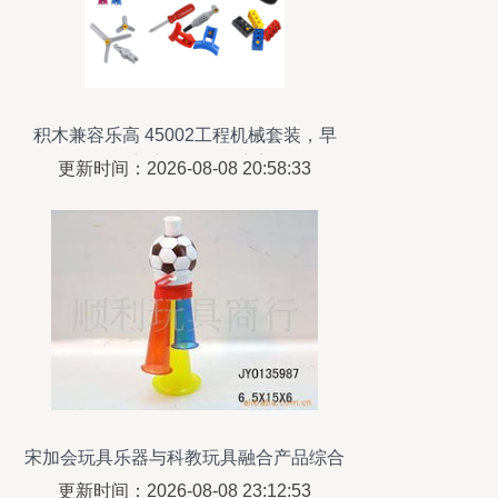
积木兼容乐高 45002工程机械套装，早
教、科教与亲子互动的完美融合
更新时间：2026-08-08 20:58:33
宋加会玩具乐器与科教玩具融合产品综合
目录
更新时间：2026-08-08 23:12:53