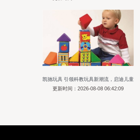
凯驰玩具 引领科教玩具新潮流，启迪儿童
智慧未来
更新时间：2026-08-08 06:42:09