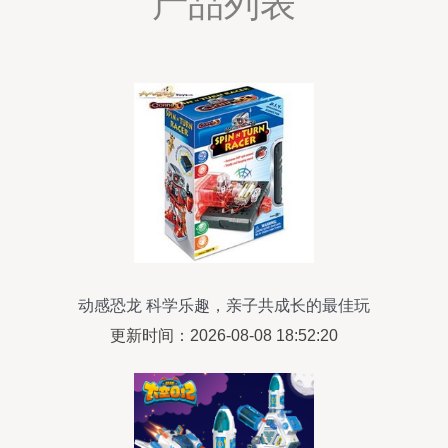
产品列表
动感恐龙 科学乐趣，亲子共成长的最佳玩
具
更新时间：2026-08-08 18:52:20