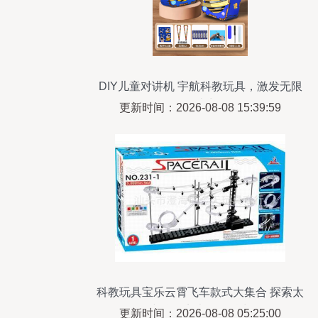
DIY儿童对讲机 宇航科教玩具，激发无限
创造力
更新时间：2026-08-08 15:39:59
科教玩具宝乐云霄飞车款式大集合 探索太
空轨道夜光版的魅力
更新时间：2026-08-08 05:25:00