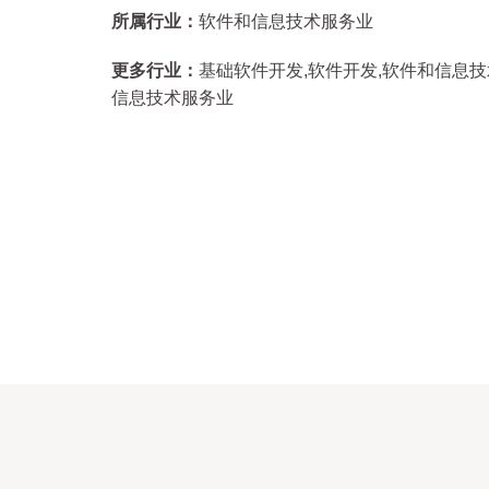
所属行业：
软件和信息技术服务业
更多行业：
基础软件开发,软件开发,软件和信息
信息技术服务业