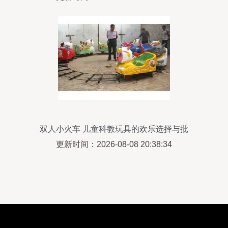
双人小火车 儿童科教玩具的欢乐选择与批
发指南
更新时间：2026-08-08 20:38:34