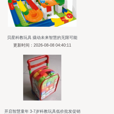
贝星科教玩具 撬动未来智慧的无限可能
更新时间：2026-08-08 04:40:11
开启智慧童年 3-7岁科教玩具低价批发促销