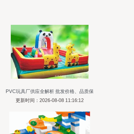
PVC玩具厂供应全解析 批发价格、品质保
障与科教玩具优选指南
更新时间：2026-08-08 11:16:12