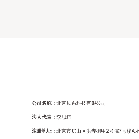
公司名称：
北京凤系科技有限公司
法人代表：
李思琪
注册地址：
北京市房山区洪寺街甲2号院7号楼A座1