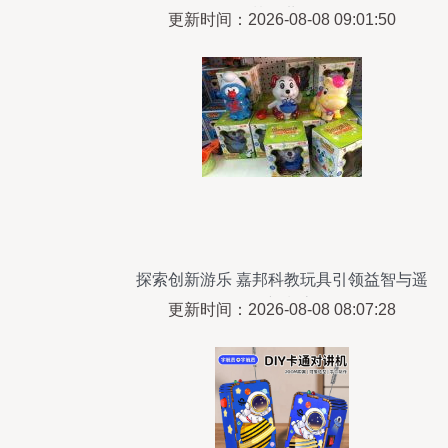
的梦幻世界》
更新时间：2026-08-08 09:01:50
探索创新游乐 嘉邦科教玩具引领益智与遥
控新潮流
更新时间：2026-08-08 08:07:28