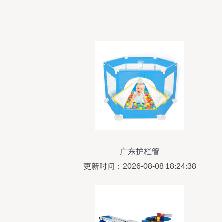
广东护栏管
更新时间：2026-08-08 18:24:38