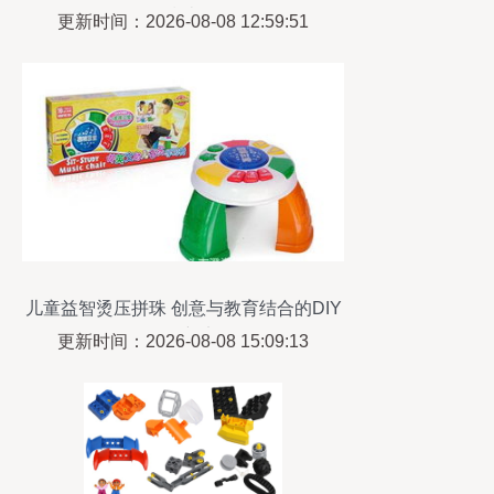
指南
更新时间：2026-08-08 12:59:51
儿童益智烫压拼珠 创意与教育结合的DIY
玩具新宠
更新时间：2026-08-08 15:09:13