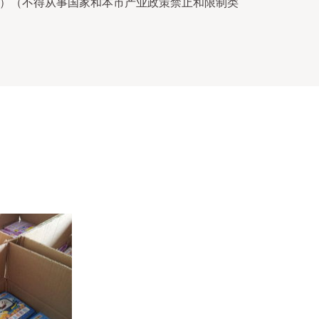
）（不得从事国家和本市产业政策禁止和限制类