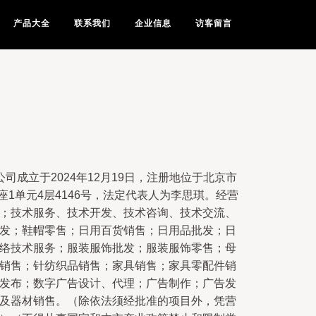
产品大全
联系我们
企业信息
访客留言
司成立于2024年12月19日，注册地位于北京市
座1单元4层4146号，法定代表人为李思琪。经营
；技术服务、技术开发、技术咨询、技术交流、
发；鞋帽零售；日用百货销售；日用品批发；日
络技术服务；服装服饰批发；服装服饰零售；母
销售；针纺织品销售；家具销售；家具零配件销
发布；数字广告设计、代理；广告制作；广告发
及器材销售。（除依法须经批准的项目外，凭营