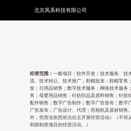
北京凤系科技有限公司
经营范围：
一般项目：软件开发；技术服务、技
流、技术转让、技术推广；鞋帽批发；鞋帽零售
发；日用品销售；数字技术服务；网络技术服务
售；母婴用品销售；针纺织品及原料销售；针纺
配件销售；数字广告制作；数字广告发布；数字
广告发布；广告设计、代理；照相机及器材销售
外，凭营业执照依法自主开展经营活动）（不得
和限制类项目的经营活动。）