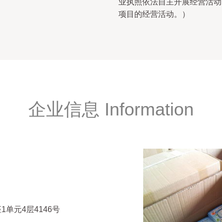
业执照依法自主开展经营活动
项目的经营活动。）
企业信息 Information
单元4层4146号