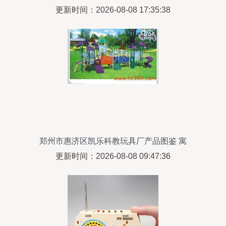
采购到DIY生长的全产业链机遇
更新时间：2026-08-08 17:35:38
郑州市惠济区凯乐科教玩具厂产品图鉴 寓
教于乐的智慧之选
更新时间：2026-08-08 09:47:36