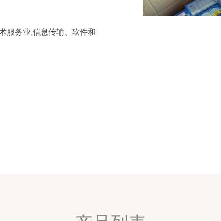
技术服务业,信息传输、软件和