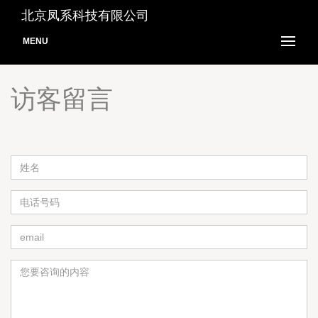
北京凤系科技有限公司
MENU
访客留言