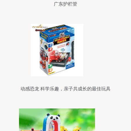
广东护栏管
动感恐龙 科学乐趣，亲子共成长的最佳玩具