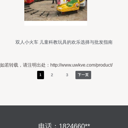
双人小火车 儿童科教玩具的欢乐选择与批发指南
如若转载，请注明出处：http://www.uwkve.com/product/
2
3
1
下一页
电话：1824660**