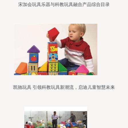
宋加会玩具乐器与科教玩具融合产品综合目录
凯驰玩具 引领科教玩具新潮流，启迪儿童智慧未来