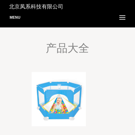
北京凤系科技有限公司
MENU
产品大全