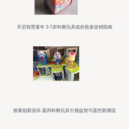
开启智慧童年 3-7岁科教玩具低价批发促销指南
探索创新游乐 嘉邦科教玩具引领益智与遥控新潮流