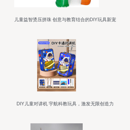
儿童益智烫压拼珠 创意与教育结合的DIY玩具新宠
DIY儿童对讲机 宇航科教玩具，激发无限创造力