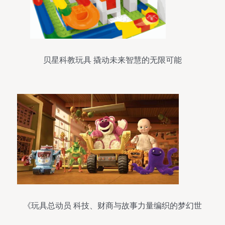
贝星科教玩具 撬动未来智慧的无限可能
《玩具总动员 科技、财商与故事力量编织的梦幻世
界》