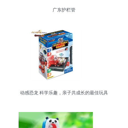
广东护栏管
动感恐龙 科学乐趣，亲子共成长的最佳玩具