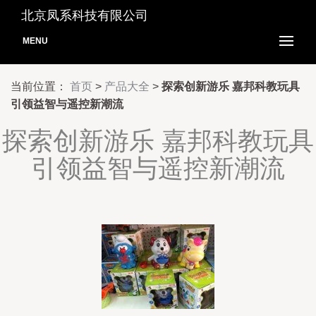
北京凤系科技有限公司
MENU
当前位置：
首页
>
产品大全
>
探索创新游乐 嘉邦科教玩具
引领益智与遥控新潮流
探索创新游乐 嘉邦科教玩具
引领益智与遥控新潮流