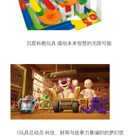
贝星科教玩具 撬动未来智慧的无限可能
《玩具总动员 科技、财商与故事力量编织的梦幻世