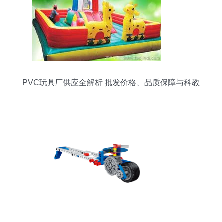
PVC玩具厂供应全解析 批发价格、品质保障与科教
玩具优选指南