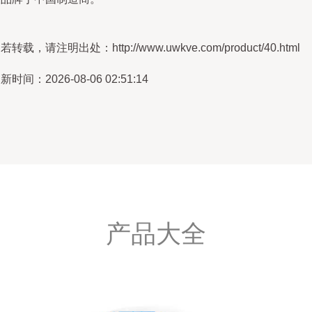
若转载，请注明出处：http://www.uwkve.com/product/40.html
新时间：2026-08-06 02:51:14
产品大全