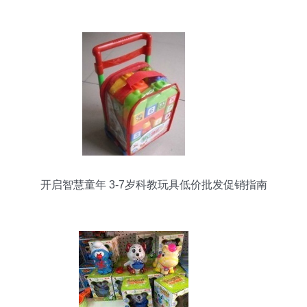
DIY生长的全产业链机遇
开启智慧童年 3-7岁科教玩具低价批发促销指南