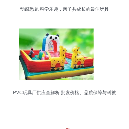
动感恐龙 科学乐趣，亲子共成长的最佳玩具
PVC玩具厂供应全解析 批发价格、品质保障与科教
玩具优选指南