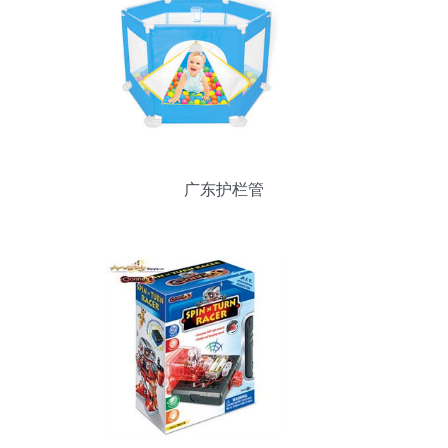
广东护栏管